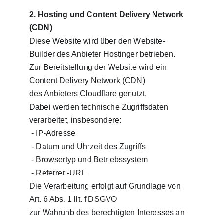
2. Hosting und Content Delivery Network 
(CDN)
Diese Website wird über den Website-
Builder des Anbieter Hostinger betrieben.
Zur Bereitstellung der Website wird ein 
Content Delivery Network (CDN) 
des Anbieters Cloudflare genutzt. 
Dabei werden technische Zugriffsdaten 
verarbeitet, insbesondere:
 - IP-Adresse
 - Datum und Uhrzeit des Zugriffs
 - Browsertyp und Betriebssystem
 - Referrer -URL.
Die Verarbeitung erfolgt auf Grundlage von 
Art. 6 Abs. 1 lit. f DSGVO
zur Wahrunb des berechtigten Interesses an 