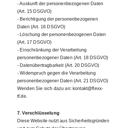
- Auskunft der personenbezogenen Daten 
(Art. 15 DSGVO)
- Berichtigung der personenbezogenen 
Daten (Art. 16 DSGVO)
- Löschung der personenbezogenen Daten 
(Art. 17 DSGVO)
- Einschränkung der Verarbeitung 
personenbezogener Daten (Art. 18 DSGVO)
- Datenübertragbarkeit (Art. 20 DSGVO)
- Widerspruch gegen die Verarbeitung 
personenbezogener Daten (Art. 21 DSGVO)
Wenden Sie sich dazu an: kontakt@flexx-
tf.de.
7. Verschlüsselung
Diese Website nutzt aus Sicherheitsgründen 