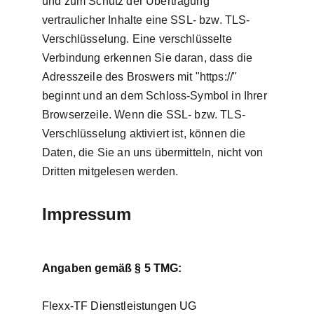
und zum Schutz der Übertragung 
vertraulicher Inhalte eine SSL- bzw. TLS-
Verschlüsselung. Eine verschlüsselte 
Verbindung erkennen Sie daran, dass die 
Adresszeile des Broswers mit "https://" 
beginnt und an dem Schloss-Symbol in Ihrer 
Browserzeile. Wenn die SSL- bzw. TLS-
Verschlüsselung aktiviert ist, können die 
Daten, die Sie an uns übermitteln, nicht von 
Dritten mitgelesen werden.
Impressum
Angaben gemäß § 5 TMG:
Flexx-TF Dienstleistungen UG 