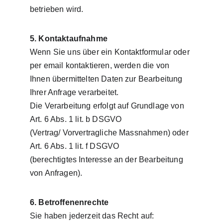
betrieben wird.
5. Kontaktaufnahme
Wenn Sie uns über ein Kontaktformular oder 
per email kontaktieren, werden die von 
Ihnen übermittelten Daten zur Bearbeitung 
Ihrer Anfrage verarbeitet.
Die Verarbeitung erfolgt auf Grundlage von 
Art. 6 Abs. 1 lit. b DSGVO
(Vertrag/ Vorvertragliche Massnahmen) oder 
Art. 6 Abs. 1 lit. f DSGVO
(berechtigtes Interesse an der Bearbeitung 
von Anfragen). 
6. Betroffenenrechte
Sie haben jederzeit das Recht auf: