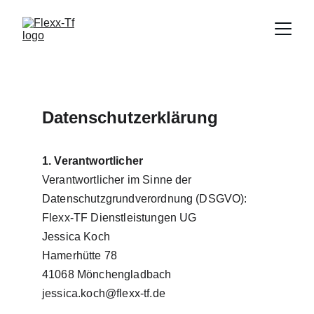
Datenschutzerklärung
1. Verantwortlicher
Verantwortlicher im Sinne der 
Datenschutzgrundverordnung (DSGVO):
Flexx-TF Dienstleistungen UG
Jessica Koch
Hamerhütte 78
41068 Mönchengladbach
jessica.koch@flexx-tf.de