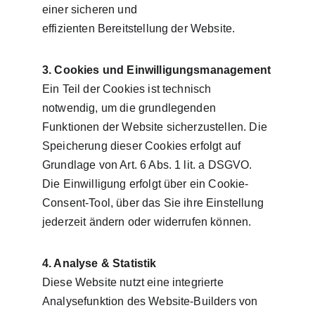
einer sicheren und 
effizienten Bereitstellung der Website.
3. Cookies und Einwilligungsmanagement
Ein Teil der Cookies ist technisch 
notwendig, um die grundlegenden 
Funktionen der Website sicherzustellen. Die 
Speicherung dieser Cookies erfolgt auf 
Grundlage von Art. 6 Abs. 1 lit. a DSGVO.
Die Einwilligung erfolgt über ein Cookie-
Consent-Tool, über das Sie ihre Einstellung 
jederzeit ändern oder widerrufen können.
4. Analyse & Statistik
Diese Website nutzt eine integrierte 
Analysefunktion des Website-Builders von 