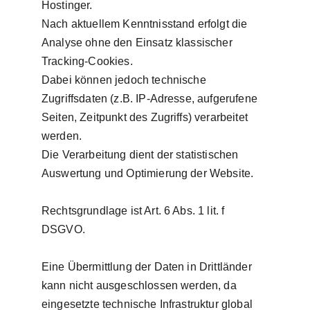
Hostinger.
Nach aktuellem Kenntnisstand erfolgt die 
Analyse ohne den Einsatz klassischer 
Tracking-Cookies.
Dabei können jedoch technische 
Zugriffsdaten (z.B. IP-Adresse, aufgerufene 
Seiten, Zeitpunkt des Zugriffs) verarbeitet 
werden.
Die Verarbeitung dient der statistischen 
Auswertung und Optimierung der Website.
Rechtsgrundlage ist Art. 6 Abs. 1 lit. f 
DSGVO.
Eine Übermittlung der Daten in Drittländer 
kann nicht ausgeschlossen werden, da 
eingesetzte technische Infrastruktur global 